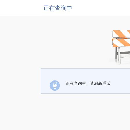
正在查询中
正在查询中，请刷新重试