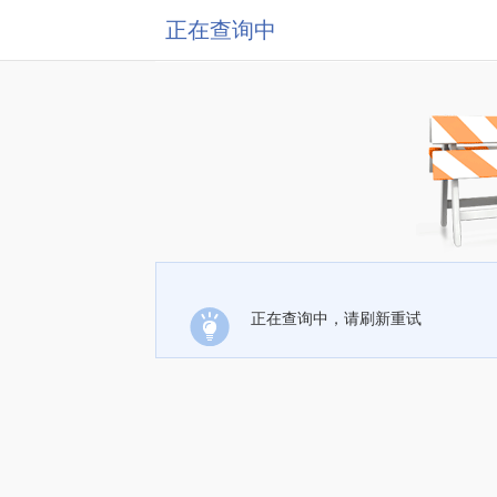
正在查询中
正在查询中，请刷新重试