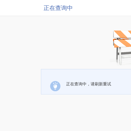
正在查询中
正在查询中，请刷新重试