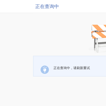
正在查询中
正在查询中，请刷新重试