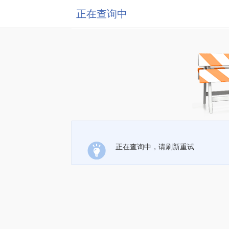
正在查询中
正在查询中，请刷新重试